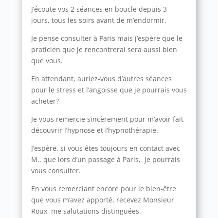
J’écoute vos 2 séances en boucle depuis 3
jours, tous les soirs avant de m’endormir.
Je pense consulter à Paris mais j’espère que le
praticien que je rencontrerai sera aussi bien
que vous.
En attendant, auriez-vous d’autres séances
pour le stress et l’angoisse que je pourrais vous
acheter?
Je vous remercie sincèrement pour m’avoir fait
découvrir l’hypnose et l’hypnothérapie.
J’espère, si vous êtes toujours en contact avec
M., que lors d’un passage à Paris, je pourrais
vous consulter.
En vous remerciant encore pour le bien-être
que vous m’avez apporté, recevez Monsieur
Roux, me salutations distinguées.