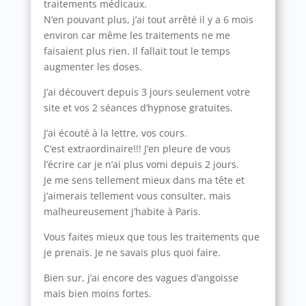
traitements médicaux.
N’en pouvant plus, j’ai tout arrêté il y a 6 mois
environ car même les traitements ne me
faisaient plus rien. Il fallait tout le temps
augmenter les doses.
J’ai découvert depuis 3 jours seulement votre
site et vos 2 séances d’hypnose gratuites.
J’ai écouté à la lettre, vos cours.
C’est extraordinaire!!! J’en pleure de vous
l’écrire car je n’ai plus vomi depuis 2 jours.
Je me sens tellement mieux dans ma tête et
j’aimerais tellement vous consulter, mais
malheureusement j’habite à Paris.
Vous faites mieux que tous les traitements que
je prenais. Je ne savais plus quoi faire.
Bien sur, j’ai encore des vagues d’angoisse
mais bien moins fortes.