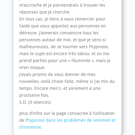
m’accroche et je parviendrais à trouver les
réponses que je cherche.
En tous cas, je tiens à vous remercier pour
l’aide que vous apportez aux personnes en
détresse. J’aimerais convaincre tous les
personnes autour de moi, et que je sens si
malheureuses, de se tourner vers l’hypnose,
mais le sujet est encore très tabou, et on me
prend parfois pour une « illuminée », mais je
m’en moque.
J’avais promis de vous donner de mes
nouvelles, voilà chose faite, même si j’ai mis du
temps. Encore merci, et sûrement à une
prochaine fois.
S.D. (3 séances)
plus d’infos sur la page consacrée à l’utilisation
de l’
hypnose dans les problèmes de sommeil et
d’insomnie
.