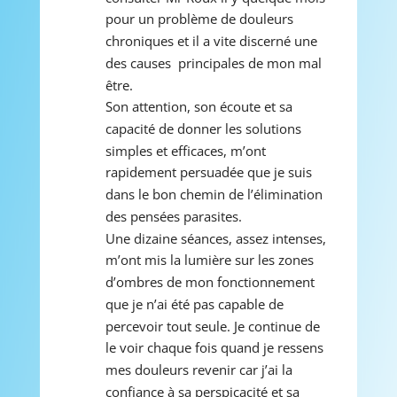
pour un problème de douleurs 
chroniques et il a vite discerné une 
des causes  principales de mon mal 
être. 
Son attention, son écoute et sa 
capacité de donner les solutions 
simples et efficaces, m’ont 
rapidement persuadée que je suis 
dans le bon chemin de l’élimination 
des pensées parasites. 
Une dizaine séances, assez intenses, 
m’ont mis la lumière sur les zones 
d’ombres de mon fonctionnement 
que je n’ai été pas capable de 
percevoir tout seule. Je continue de 
le voir chaque fois quand je ressens 
mes douleurs revenir car j’ai la 
confiance à sa perspicacité et sa 