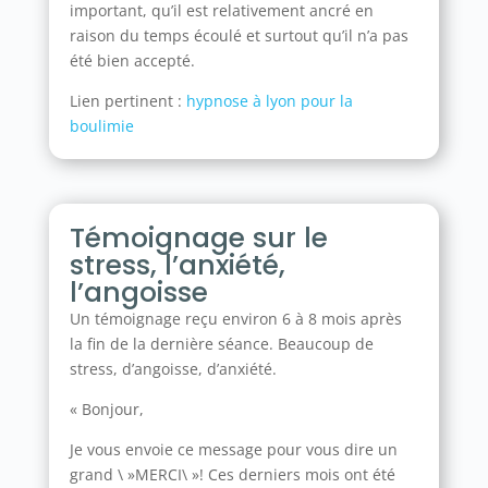
important, qu’il est relativement ancré en
raison du temps écoulé et surtout qu’il n’a pas
été bien accepté.
Lien pertinent :
hypnose à lyon pour la
boulimie
Témoignage sur le
stress, l’anxiété,
l’angoisse
Un témoignage reçu environ 6 à 8 mois après
la fin de la dernière séance. Beaucoup de
stress, d’angoisse, d’anxiété.
« Bonjour,
Je vous envoie ce message pour vous dire un
grand \ »MERCI\ »! Ces derniers mois ont été