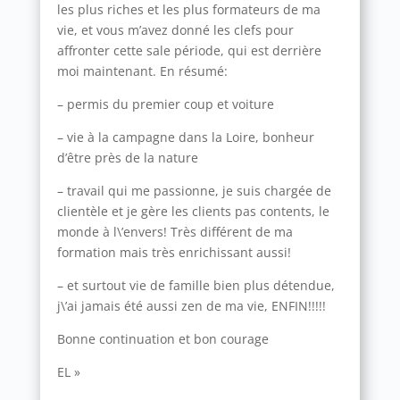
les plus riches et les plus formateurs de ma
vie, et vous m’avez donné les clefs pour
affronter cette sale période, qui est derrière
moi maintenant. En résumé:
– permis du premier coup et voiture
– vie à la campagne dans la Loire, bonheur
d’être près de la nature
– travail qui me passionne, je suis chargée de
clientèle et je gère les clients pas contents, le
monde à l\’envers! Très différent de ma
formation mais très enrichissant aussi!
– et surtout vie de famille bien plus détendue,
j\’ai jamais été aussi zen de ma vie, ENFIN!!!!!
Bonne continuation et bon courage
EL »