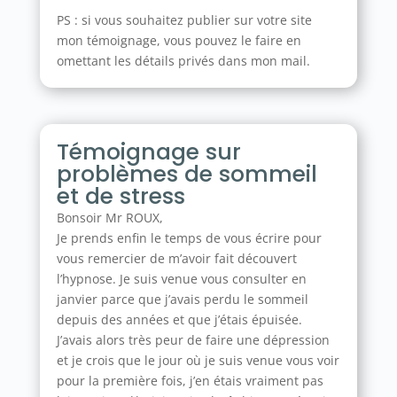
PS : si vous souhaitez publier sur votre site
mon témoignage, vous pouvez le faire en
omettant les détails privés dans mon mail.
Témoignage sur
problèmes de sommeil
et de stress
Bonsoir Mr ROUX,
Je prends enfin le temps de vous écrire pour
vous remercier de m’avoir fait découvert
l’hypnose. Je suis venue vous consulter en
janvier parce que j’avais perdu le sommeil
depuis des années et que j’étais épuisée.
J’avais alors très peur de faire une dépression
et je crois que le jour où je suis venue vous voir
pour la première fois, j’en étais vraiment pas