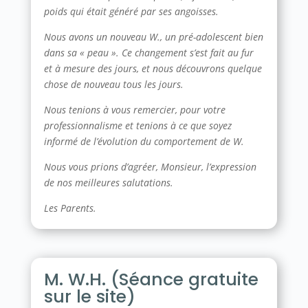
poids qui était généré par ses angoisses.
Nous avons un nouveau W., un pré-adolescent bien
dans sa « peau ». Ce changement s’est fait au fur
et à mesure des jours, et nous découvrons quelque
chose de nouveau tous les jours.
Nous tenions à vous remercier, pour votre
professionnalisme et tenions à ce que soyez
informé de l’évolution du comportement de W.
Nous vous prions d’agréer, Monsieur, l’expression
de nos meilleures salutations.
Les Parents.
M. W.H. (Séance gratuite
sur le site)