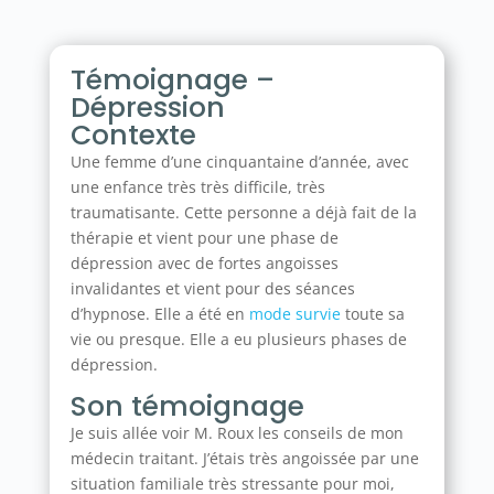
Témoignage –
Dépression
Contexte
Une femme d’une cinquantaine d’année, avec
une enfance très très difficile, très
traumatisante. Cette personne a déjà fait de la
thérapie et vient pour une phase de
dépression avec de fortes angoisses
invalidantes et vient pour des séances
d’hypnose. Elle a été en
mode survie
toute sa
vie ou presque. Elle a eu plusieurs phases de
dépression.
Son témoignage
Je suis allée voir M. Roux les conseils de mon
médecin traitant. J’étais très angoissée par une
situation familiale très stressante pour moi,