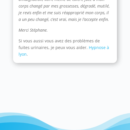
corps changé par mes grossesses, dégradé, mutilé,
je revis enfin et me suis réapproprié mon corps, il
a un peu changé, c’est vrai, mais je l’accepte enfin.
Merci Stéphane.
Si vous aussi vous avez des problèmes de
fuites urinaires, je peux vous aider.
Hypnose à
lyon
.