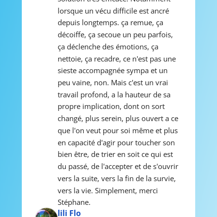
lorsque un vécu difficile est ancré 
depuis longtemps. ça remue, ça 
décoiffe, ça secoue un peu parfois, 
ça déclenche des émotions, ça 
nettoie, ça recadre, ce n'est pas une 
sieste accompagnée sympa et un 
peu vaine, non. Mais c'est un vrai 
travail profond, a la hauteur de sa 
propre implication, dont on sort 
changé, plus serein, plus ouvert a ce 
que l'on veut pour soi même et plus 
en capacité d'agir pour toucher son 
bien être, de trier en soit ce qui est 
du passé, de l'accepter et de s'ouvrir 
vers la suite, vers la fin de la survie, 
vers la vie. Simplement, merci 
Stéphane.
lili Flo