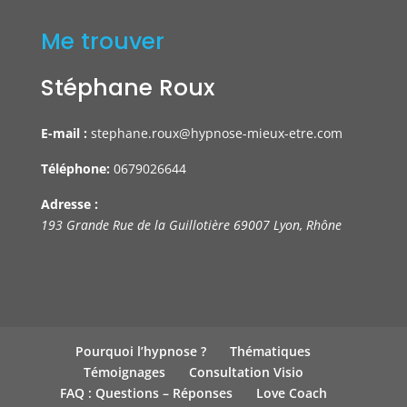
Me trouver
Stéphane Roux
E-mail :
stephane.roux@hypnose-mieux-etre.com
Téléphone:
0679026644
Adresse :
193 Grande Rue de la Guillotière
69007
Lyon
,
Rhône
Pourquoi l’hypnose ?
Thématiques
Témoignages
Consultation Visio
FAQ : Questions – Réponses
Love Coach