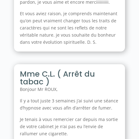
pardon, je vous aime et encore merciiiiiiiiii.
Et vous aviez raison, je comprends maintenant
qu’on peut vraiment changer tous les traits de
caractères qui ne sont les reflets de notre
véritable nature. je vous souhaite du bonheur
dans votre évolution spirituelle. D. S.
Mme C.L. ( Arrêt du
tabac )
Bonjour Mr ROUX,
Il y a tout juste 3 semaines j’ai suivi une séance
d’hypnose avec vous afin d’arrêter de fumer.
Je tenais à vous remercier car depuis ma sortie
de votre cabinet je n’ai pas eu l’envie de
rallumer une cigarette.