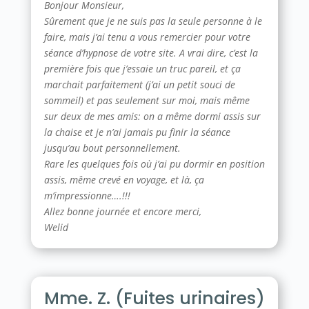
Bonjour Monsieur,
Sûrement que je ne suis pas la seule personne à le
faire, mais j’ai tenu a vous remercier pour votre
séance d’hypnose de votre site. A vrai dire, c’est la
première fois que j’essaie un truc pareil, et ça
marchait parfaitement (j’ai un petit souci de
sommeil) et pas seulement sur moi, mais même
sur deux de mes amis: on a même dormi assis sur
la chaise et je n’ai jamais pu finir la séance
jusqu’au bout personnellement.
Rare les quelques fois où j’ai pu dormir en position
assis, même crevé en voyage, et là, ça
m’impressionne….!!!
Allez bonne journée et encore merci,
Welid
Mme. Z. (Fuites urinaires)