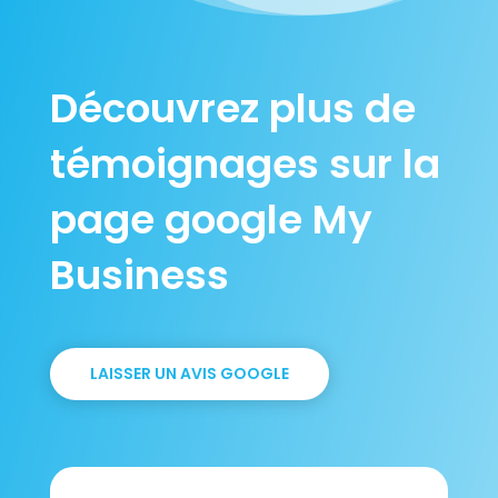
Découvrez plus de
témoignages sur la
page google My
Business
LAISSER UN AVIS GOOGLE