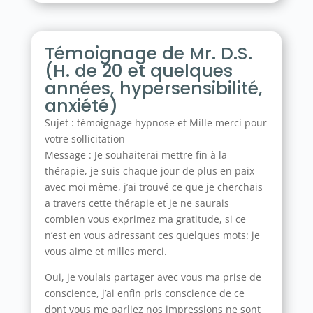
Témoignage de Mr. D.S.
(H. de 20 et quelques
années, hypersensibilité,
anxiété)
Sujet : témoignage hypnose et Mille merci pour
votre sollicitation
Message : Je souhaiterai mettre fin à la
thérapie, je suis chaque jour de plus en paix
avec moi même, j’ai trouvé ce que je cherchais
a travers cette thérapie et je ne saurais
combien vous exprimez ma gratitude, si ce
n’est en vous adressant ces quelques mots: je
vous aime et milles merci.
Oui, je voulais partager avec vous ma prise de
conscience, j’ai enfin pris conscience de ce
dont vous me parliez nos impressions ne sont