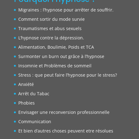
Migraines : l’hypnose pour arrêter de souffrir.
Comment sortir du mode survie
Traumatismes et abus sexuels
L’hypnose contre la dépression.
Alimentation, Boulimie, Poids et TCA
Surmonter un burn out grâce à l’hypnose
Insomnie et Problèmes de sommeil
Stress : que peut faire l’hypnose pour le stress?
Anxiété
Arrêt du Tabac
Phobies
Envisager une reconversion professionnelle
Communication
Et bien d’autres choses peuvent etre résolues