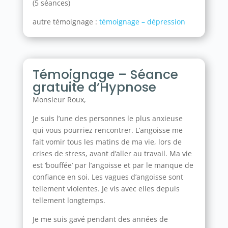
(5 séances)
autre témoignage :
témoignage – dépression
Témoignage – Séance
gratuite d’Hypnose
Monsieur Roux,
Je suis l’une des personnes le plus anxieuse
qui vous pourriez rencontrer. L’angoisse me
fait vomir tous les matins de ma vie, lors de
crises de stress, avant d’aller au travail. Ma vie
est ‘bouffée’ par l’angoisse et par le manque de
confiance en soi. Les vagues d’angoisse sont
tellement violentes. Je vis avec elles depuis
tellement longtemps.
Je me suis gavé pendant des années de