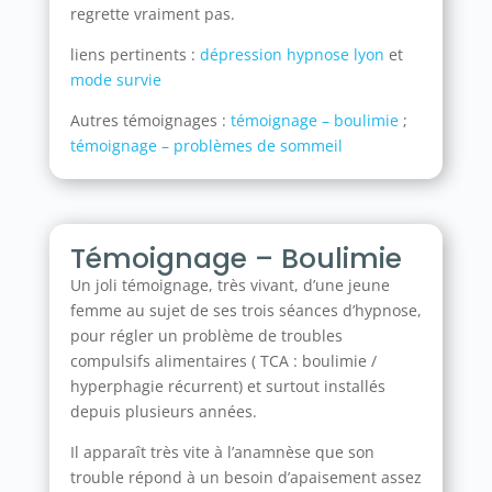
regrette vraiment pas.
liens pertinents :
dépression hypnose lyon
et
mode survie
Autres témoignages :
témoignage – boulimie
;
témoignage – problèmes de sommeil
Témoignage – Boulimie
Un joli témoignage, très vivant, d’une jeune
femme au sujet de ses trois séances d’hypnose,
pour régler un problème de troubles
compulsifs alimentaires ( TCA : boulimie /
hyperphagie récurrent) et surtout installés
depuis plusieurs années.
Il apparaît très vite à l’anamnèse que son
trouble répond à un besoin d’apaisement assez