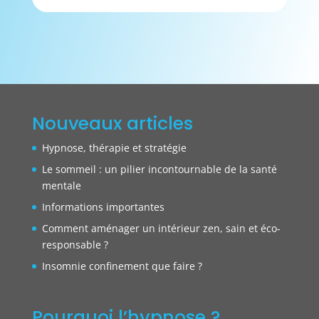
Nouveaux articles
Hypnose, thérapie et stratégie
Le sommeil : un pilier incontournable de la santé
mentale
Informations importantes
Comment aménager un intérieur zen, sain et éco-
responsable ?
Insomnie confinement que faire ?
Pourquoi l’hypnose ?