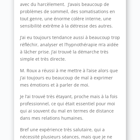
avec du harcèlement. J’avais beaucoup de
problèmes de sommeil, des somatisations en
tout genre, une énorme colère interne, une
sensibilité extrême à la détresse des autres.
J’ai eu toujours tendance aussi à beaucoup trop
réfléchir, analyser et l’hypnothérapie m’a aidée
à lâcher prise. J’ai trouvé la démarche très
simple et très directe.
M. Roux a réussi à me mettre à l’aise alors que
j’ai toujours eu beaucoup de mal à exprimer
mes émotions et à parler de moi.
Je l’ai trouvé très étayant, proche mais à la fois
professionnel, ce qui était essentiel pour moi
qui ai souvent du mal en termes de distance
dans mes relations humaines.
Bref une expérience très salutaire, qui a
nécessité plusieurs séances, mais que je ne